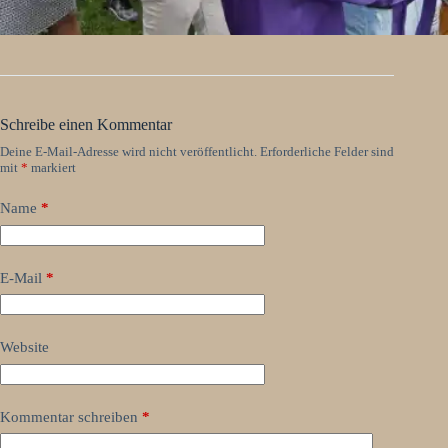
Schreibe einen Kommentar
Deine E-Mail-Adresse wird nicht veröffentlicht.
Erforderliche Felder sind
mit
*
markiert
Name
*
E-Mail
*
Website
Kommentar schreiben
*