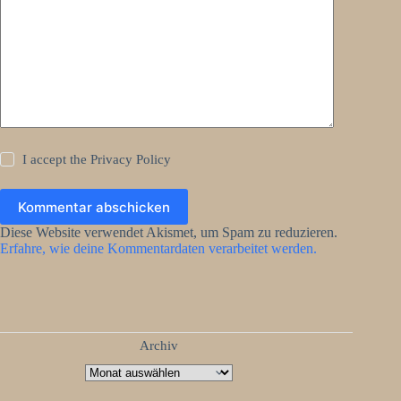
I accept the
Privacy Policy
Kommentar abschicken
Diese Website verwendet Akismet, um Spam zu reduzieren.
Erfahre, wie deine Kommentardaten verarbeitet werden.
Archiv