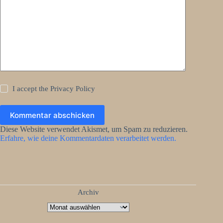
I accept the
Privacy Policy
Kommentar abschicken
Diese Website verwendet Akismet, um Spam zu reduzieren.
Erfahre, wie deine Kommentardaten verarbeitet werden.
Archiv