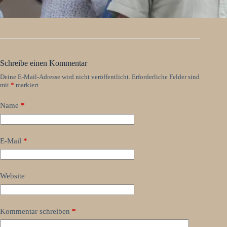
Schreibe einen Kommentar
Deine E-Mail-Adresse wird nicht veröffentlicht.
Erforderliche Felder sind
mit
*
markiert
Name
*
E-Mail
*
Website
Kommentar schreiben
*