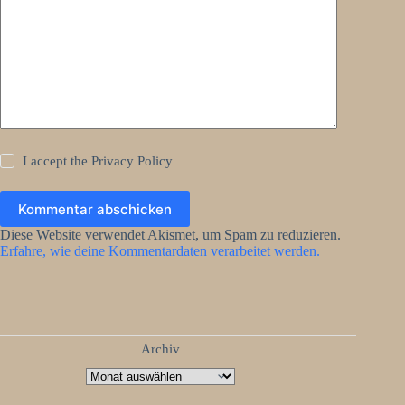
I accept the
Privacy Policy
Kommentar abschicken
Diese Website verwendet Akismet, um Spam zu reduzieren.
Erfahre, wie deine Kommentardaten verarbeitet werden.
Archiv