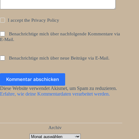
I accept the
Privacy Policy
Benachrichtige mich über nachfolgende Kommentare via
E-Mail.
Benachrichtige mich über neue Beiträge via E-Mail.
Kommentar abschicken
Diese Website verwendet Akismet, um Spam zu reduzieren.
Erfahre, wie deine Kommentardaten verarbeitet werden.
Archiv