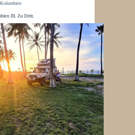
Kolumbien
ien III. Zu Dritt.