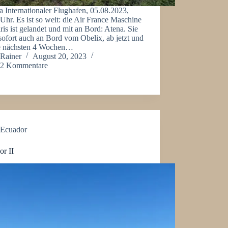
 Internationaler Flughafen, 05.08.2023,
Uhr. Es ist so weit: die Air France Maschine
ris ist gelandet und mit an Bord: Atena. Sie
 sofort auch an Bord vom Obelix, ab jetzt und
ie nächsten 4 Wochen…
Rainer
August 20, 2023
2 Kommentare
Ecuador
or II