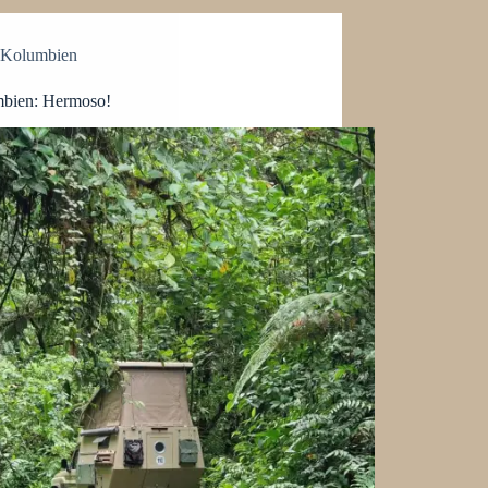
Kolumbien
bien: Hermoso!