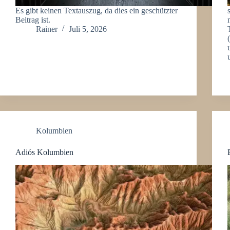
Es gibt keinen Textauszug, da dies ein geschützter
Beitrag ist.
Rainer
Juli 5, 2026
Kolumbien
Adiós Kolumbien