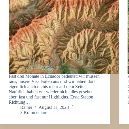
Fast drei Monate in Ecuador bedeutet: wir müssen
raus, unsere Visa laufen aus und wir haben dort
eigentlich auch nichts mehr auf dem Zettel.
Natürlich haben wir wieder nicht alles gesehen
aber: fast und fast nur Highlights. Erste Station
Richtung…
Rainer
August 11, 2023
3 Kommentare