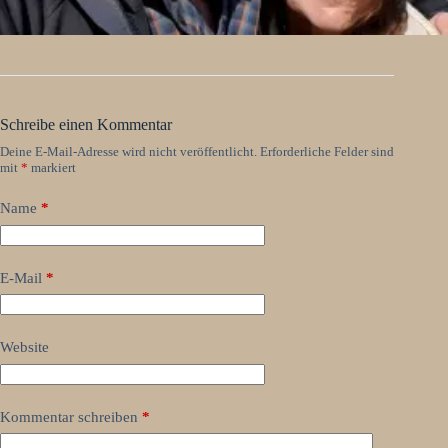
Schreibe einen Kommentar
Deine E-Mail-Adresse wird nicht veröffentlicht.
Erforderliche Felder sind
mit
*
markiert
Name
*
E-Mail
*
Website
Kommentar schreiben
*