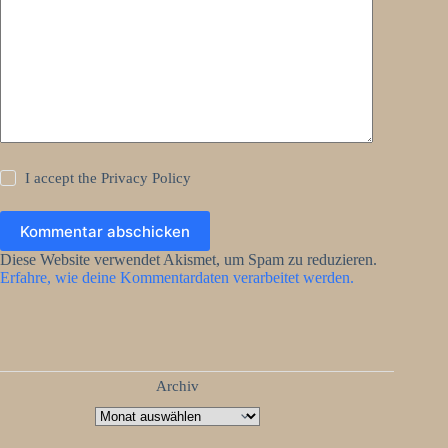
I accept the
Privacy Policy
Kommentar abschicken
Diese Website verwendet Akismet, um Spam zu reduzieren.
Erfahre, wie deine Kommentardaten verarbeitet werden.
Archiv