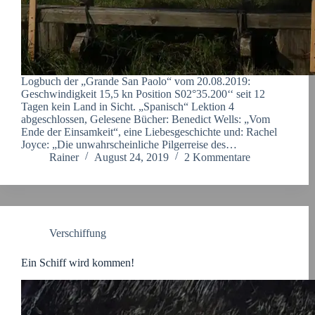
Logbuch der „Grande San Paolo“ vom 20.08.2019:
Geschwindigkeit 15,5 kn Position S02°35.200‘‘ seit 12
Tagen kein Land in Sicht. „Spanisch“ Lektion 4
abgeschlossen, Gelesene Bücher: Benedict Wells: „Vom
Ende der Einsamkeit“, eine Liebesgeschichte und: Rachel
Joyce: „Die unwahrscheinliche Pilgerreise des…
Rainer
August 24, 2019
2 Kommentare
Verschiffung
Ein Schiff wird kommen!