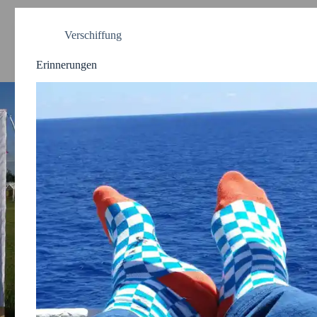
Verschiffung
Erinnerungen