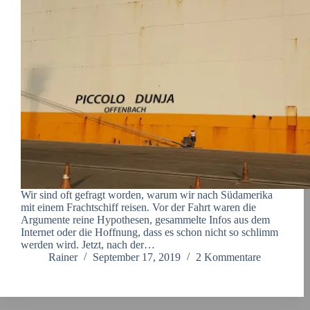
Wir sind oft gefragt worden, warum wir nach Südamerika
mit einem Frachtschiff reisen. Vor der Fahrt waren die
Argumente reine Hypothesen, gesammelte Infos aus dem
Internet oder die Hoffnung, dass es schon nicht so schlimm
werden wird. Jetzt, nach der…
Rainer
September 17, 2019
2 Kommentare