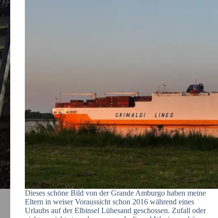
Dieses schöne Bild von der Grande Amburgo haben meine
Eltern in weiser Voraussicht schon 2016 während eines
Urlaubs auf der Elbinsel Lühesand geschossen. Zufall oder