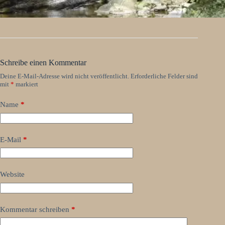
Schreibe einen Kommentar
Deine E-Mail-Adresse wird nicht veröffentlicht.
Erforderliche Felder sind
mit
*
markiert
Name
*
E-Mail
*
Website
Kommentar schreiben
*