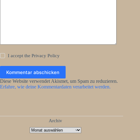
I accept the
Privacy Policy
Kommentar abschicken
Diese Website verwendet Akismet, um Spam zu reduzieren.
Erfahre, wie deine Kommentardaten verarbeitet werden.
Archiv