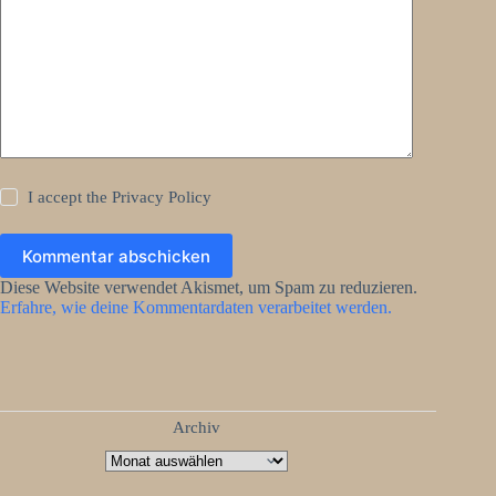
I accept the
Privacy Policy
Kommentar abschicken
Diese Website verwendet Akismet, um Spam zu reduzieren.
Erfahre, wie deine Kommentardaten verarbeitet werden.
Archiv