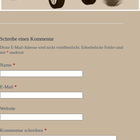
Schreibe einen Kommentar
Deine E-Mail-Adresse wird nicht veröffentlicht.
Erforderliche Felder sind
mit
*
markiert
Name
*
E-Mail
*
Website
Kommentar schreiben
*