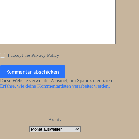
I accept the
Privacy Policy
Kommentar abschicken
Diese Website verwendet Akismet, um Spam zu reduzieren.
Erfahre, wie deine Kommentardaten verarbeitet werden.
Archiv