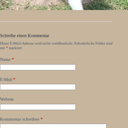
Schreibe einen Kommentar
Deine E-Mail-Adresse wird nicht veröffentlicht.
Erforderliche Felder sind
mit
*
markiert
Name
*
E-Mail
*
Website
Kommentar schreiben
*