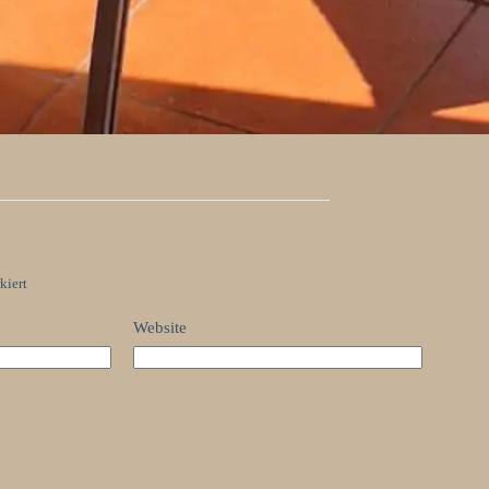
kiert
Website