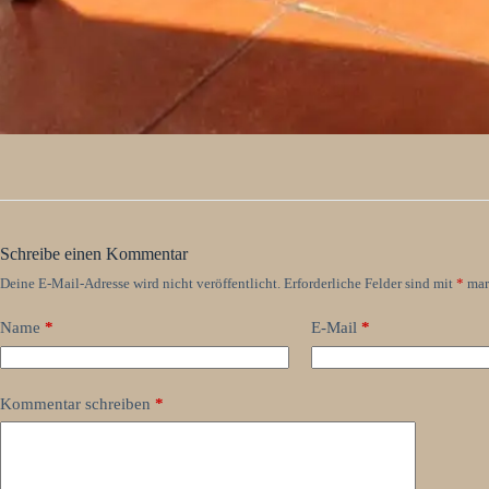
Schreibe einen Kommentar
Deine E-Mail-Adresse wird nicht veröffentlicht.
Erforderliche Felder sind mit
*
mar
Name
*
E-Mail
*
Kommentar schreiben
*