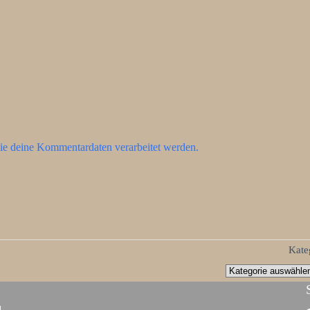
ie deine Kommentardaten verarbeitet werden.
Kate
d