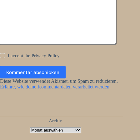
I accept the
Privacy Policy
Kommentar abschicken
Diese Website verwendet Akismet, um Spam zu reduzieren.
Erfahre, wie deine Kommentardaten verarbeitet werden.
Archiv