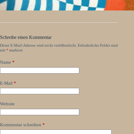
Schreibe einen Kommentar
Deine E-Mail-Adresse wird nicht veröffentlicht.
Erforderliche Felder sind
mit
*
markiert
Name
*
E-Mail
*
Website
Kommentar schreiben
*